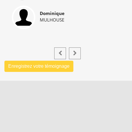
Dominique
MULHOUSE
Enregistrez votre témoignage