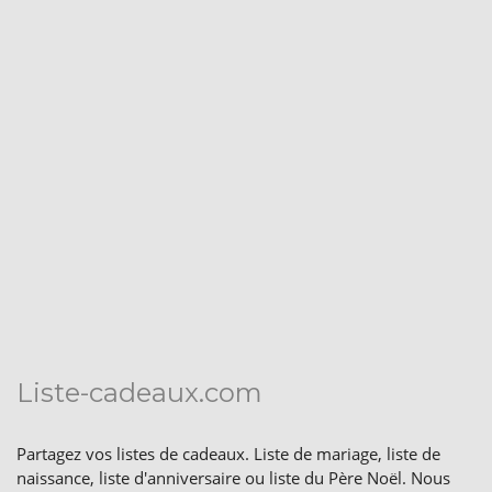
Liste-cadeaux.com
Partagez vos listes de cadeaux. Liste de mariage, liste de
naissance, liste d'anniversaire ou liste du Père Noël. Nous