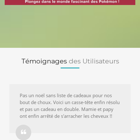
Témoignages
des Utilisateurs
Pas un noël sans liste de cadeaux pour nos
bout de choux. Voici un casse-tête enfin résolu
et pas un cadeau en double. Mamie et papy
ont enfin arrêté de s'arracher les cheveux !!