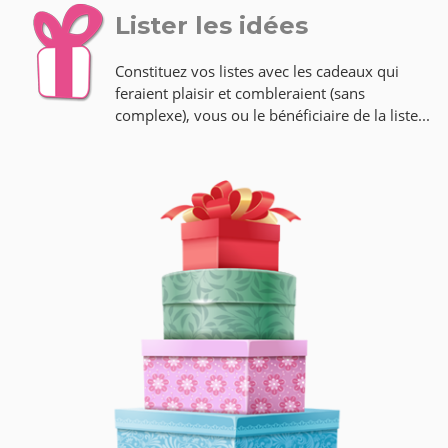
Lister les idées
Constituez vos listes avec les cadeaux qui
feraient plaisir et combleraient (sans
complexe), vous ou le bénéficiaire de la liste...