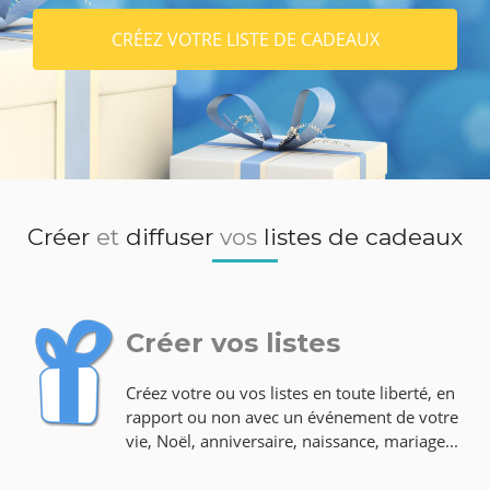
CRÉEZ VOTRE LISTE DE CADEAUX
Créer
et
diffuser
vos
listes de cadeaux
Créer vos listes
Créez votre ou vos listes en toute liberté, en
rapport ou non avec un événement de votre
vie, Noël, anniversaire, naissance, mariage...