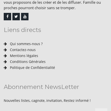
vous proposons de les créer et de les diffuser. Famille ou
proches pourront choisir sans se tromper.
Liens directs
Qui sommes-nous ?
Contactez-nous
Mentions légales
Conditions Générales
Politique de Confidentialité
Abonnement NewsLetter
Nouvelles listes, cagnote, invitation, Restez informé !