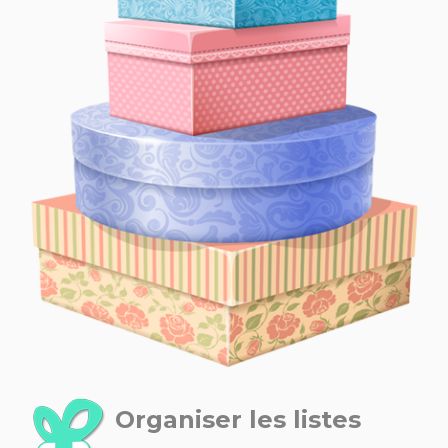
Organiser les listes