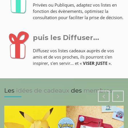
Privées ou Publiques, adaptez vos listes en
fonction des évènements, optimisez la
consultation pour faciliter la prise de décision.
puis les Diffuser...
Diffusez vos listes cadeaux auprès de vos
amis et de vos proches, ils pourront s'en
inspirer, s'en servir... et «
VISER JUSTE
».
Les
idées de cadeaux
des
membres