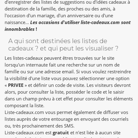
d'enregistrer des listes de suggestions ou d'idées cadeaux à
destination de la famille, des proches ou des amis, à
l'occasion d'un mariage, d'un anniversaire ou d'une
naissance...
Les occasions d'utiliser liste-cadeaux.com sont
innombrables
!
A qui sont destinées les listes de
cadeaux ? et qui peut les visualiser ?
Les listes-cadeaux peuvent êtres trouvées sur le site
lorsqu'un internaute fait une recherche sur un nom de
famille ou sur une adresse email. Si vous voulez restreindre
la visibilité d'une liste vous pouvez sélectionner une option
«
PRIVEE
» et définir un code de visite. Les visiteurs devront
alors, pour consulter la liste, posséder le code et le saisir
dans un champ prévu à cet effet pour consulter les éléments
composant la liste.
Liste-cadeaux.com vous permet également de diffuser vos
listes auprès de votre entourage en envoyant des courriels
ou, très prochainement des SMS.
Liste-cadeaux.com est
gratuit
et n'est liée à aucun site