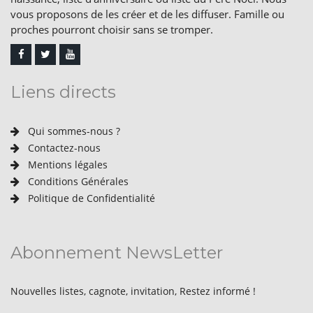
vous proposons de les créer et de les diffuser. Famille ou
proches pourront choisir sans se tromper.
Liens directs
Qui sommes-nous ?
Contactez-nous
Mentions légales
Conditions Générales
Politique de Confidentialité
Abonnement NewsLetter
Nouvelles listes, cagnote, invitation, Restez informé !