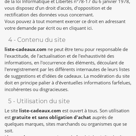
de la loi Informatique et Libertés n°78-17 du 6 janvier 1978,
vous disposez d'un droit d'accès, d'opposition et de
rectification des données vous concernant.
Vous pouvez à tout moment exercer ce droit en adressant
votre demande par écrit ou en
cliquant ici
.
4 - Contenu du site
liste-cadeaux.com
ne peut être tenu pour responsable de
l'exactitude, de l'actualisation et de l'exhaustivité des
informations, en l'occurrence des éléments, découlant de
l'enregistrement par les différents internautes de leurs listes
de suggestions et d'idées de cadeaux. La modération du site
doit en principe palier à d'éventuelles informations farfelues,
incohérentes ou disgracieuses.
5 - Utilisation du site
Le site
liste-cadeaux.com
est ouvert à tous. Son utilisation
est
gratuite et sans obligation d'achat
auprès de
quelques marques, sites marchands ou organismes que se
soit.