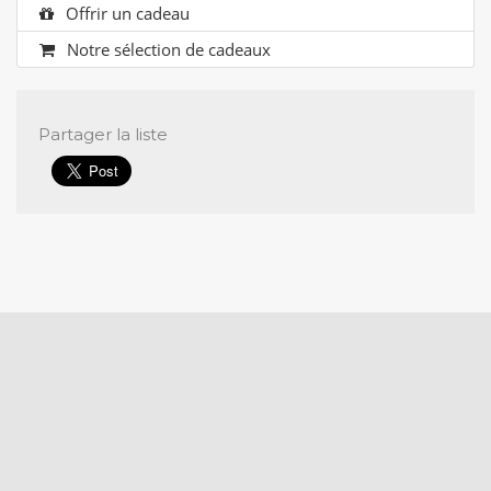
Offrir un cadeau
Notre sélection de cadeaux
Partager
la liste