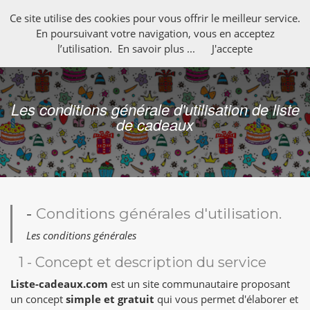
Ce site utilise des cookies pour vous offrir le meilleur service.
En poursuivant votre navigation, vous en acceptez
l’utilisation.
En savoir plus ...
J'accepte
Les conditions générale d'utilisation de liste
de cadeaux
-
Conditions générales d'utilisation.
Les conditions générales
1 - Concept et description du service
Liste-cadeaux.com
est un site communautaire proposant
un concept
simple et gratuit
qui vous permet d'élaborer et