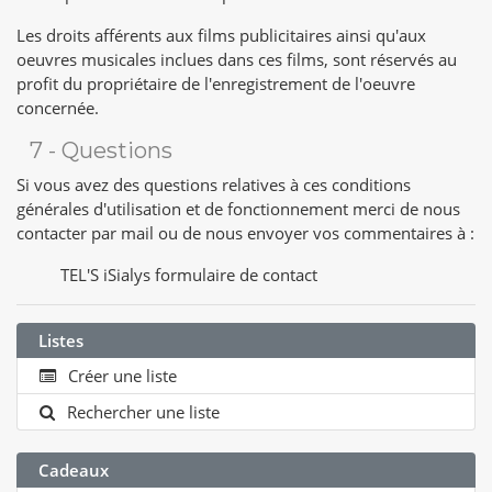
Les droits afférents aux films publicitaires ainsi qu'aux
oeuvres musicales inclues dans ces films, sont réservés au
profit du propriétaire de l'enregistrement de l'oeuvre
concernée.
7 - Questions
Si vous avez des questions relatives à ces conditions
générales d'utilisation et de fonctionnement merci de nous
contacter par mail ou de nous envoyer vos commentaires à :
TEL'S iSialys
formulaire de contact
Listes
Créer une liste
Rechercher une liste
Cadeaux