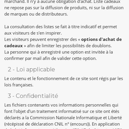
marchand. Il n'y à aucune obligation d'achat. Liste cadeaux
ne repose pas sur la diffusion de produits, ni sur la diffusion
de marques ou de distributeurs.
La consultation des listes se fait à titre indicatif et permet
aux visiteurs de s'en inspirer.
Les visiteurs peuvent enregistrer des «
options d'achat de
cadeaux
» afin de limiter les possibilités de doublons.
La personne qui à enregistré une option est invitée à la
confirmer par mail afin de valider cette option.
2 - Loi applicable
Le contenu et le fonctionnement de ce site sont régis par les
lois françaises.
3 - Confidentialité
Les fichiers contenants vos informations personnelles qui
font l'objet d'un traitement informatisé sur ce site ont étés
déclarés a la Commission Nationale Informatique et Liberté
(récépissé de déclaration CNIL n° (encours)). En application